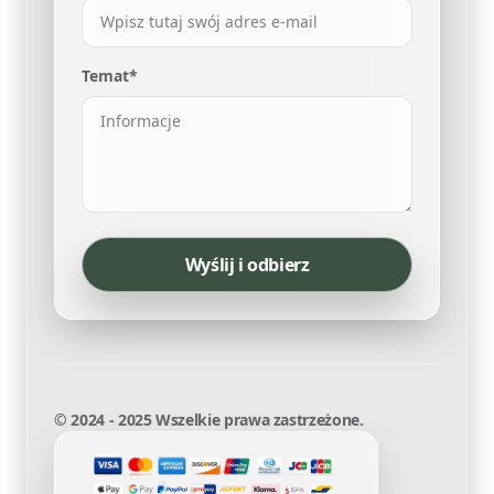
Temat*
Wyślij i odbierz
© 2024 - 2025 Wszelkie prawa zastrzeżone.