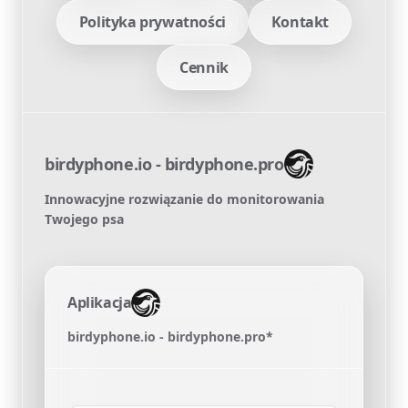
Polityka prywatności
Kontakt
Cennik
birdyphone.io - birdyphone.pro
Innowacyjne rozwiązanie do monitorowania
Twojego psa
Aplikacja
birdyphone.io - birdyphone.pro*