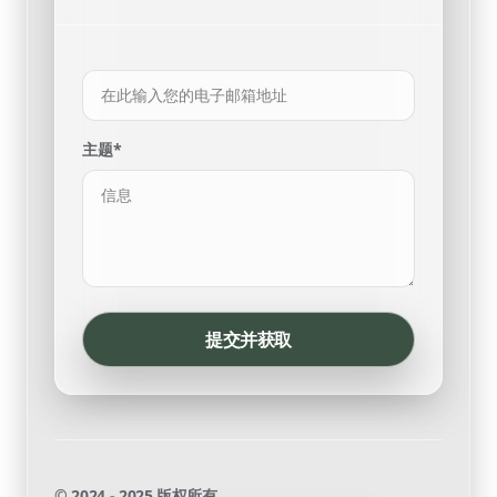
主题*
提交并获取
© 2024 - 2025 版权所有。