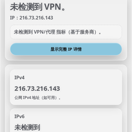
未检测到 VPN。
IP：216.73.216.143
未检测到 VPN/代理 指标（基于服务商）。
显示完整 IP 详情
IPv4
216.73.216.143
公网 IPv4 地址（如可用）。
IPv6
未检测到