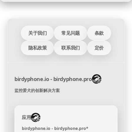
关于我们
常见问题
条款
隐私政策
联系我们
定价
birdyphone.io - birdyphone.pro
监控爱犬的创新解决方案
应用
birdyphone.io - birdyphone.pro*