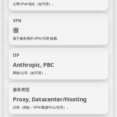
公网 IPv6 地址（如可用）。
VPN
假
基于服务商的 VPN/代理 检测。
ISP
Anthropic, PBC
网络/公司（如可用）。
服务类型
Proxy, Datacenter/Hosting
分类（例如：VPN/数据中心/住宅）。