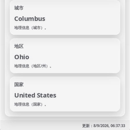
城市
Columbus
地理信息（城市）。
地区
Ohio
地理信息（地区/州）。
国家
United States
地理信息（国家）。
更新：8/9/2026, 06:37:33