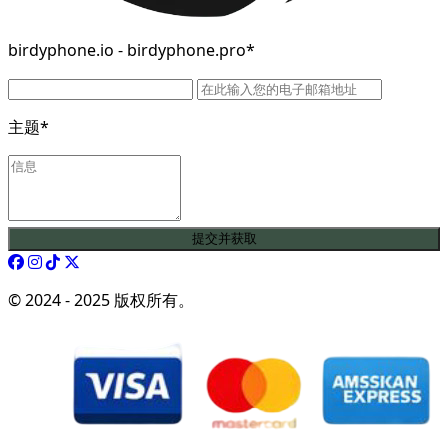
birdyphone.io - birdyphone.pro*
主题*
提交并获取
© 2024 - 2025 版权所有。