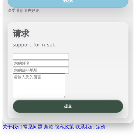
数据
代理检测
支持
▼
深受满意用户好评。
请求
support_form_sub
提交
关于我们
常见问题
条款
隐私政策
联系我们
定价