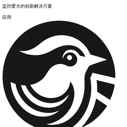
监控爱犬的创新解决方案
应用