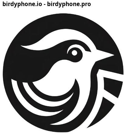
birdyphone.io - birdyphone.pro