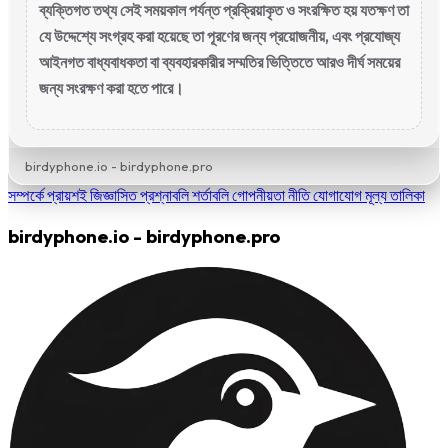
ব্যক্তিগত তথ্য সেই সময়কাল পর্যন্ত প্রক্রিয়াকৃত ও সংরক্ষিত হয় যতক্ষণ তা
যে উদ্দেশ্যে সংগ্রহ করা হয়েছে তা পূরণের জন্য প্রয়োজনীয়, এবং প্রযোজ্য
আইনগত বাধ্যবাধকতা বা ব্যবহারকারীর সম্মতির ভিত্তিতে আরও দীর্ঘ সময়ের
জন্য সংরক্ষণ করা হতে পারে।
birdyphone.io - birdyphone.pro
সম্পর্কে
প্রায়শই জিজ্ঞাসিত প্রশ্নাবলি
শর্তাবলি
গোপনীয়তা নীতি
যোগাযোগ
মূল্য তালিকা
birdyphone.io - birdyphone.pro