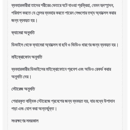
ব্যবহারকারীরা তাদের শরীরের ভেতরে ঘটে যাওয়া প্রক্রিয়া, যেমন হৃদস্পন্দন,
পরিমাপ করতে যে সেন্সর ব্যবহার করতে পারেন সেগুলোর তথ্য অ্যাক্সেস করার
জন্য ব্যবহৃত হয়।
ক্যামেরা অনুমতি
ডিভাইস থেকে ক্যামেরা অ্যাক্সেস বা ছবি ও ভিডিও ধারণের জন্য ব্যবহৃত হয়।
মাইক্রোফোন অনুমতি
ব্যবহারকারীর ডিভাইসের মাইক্রোফোনে প্রবেশ এবং অডিও রেকর্ড করার
অনুমতি দেয়।
স্টোরেজ অনুমতি
শেয়ারকৃত বাহ্যিক স্টোরেজে প্রবেশের জন্য ব্যবহৃত হয়, যার মধ্যে উপাদান
পড়া এবং যোগ করা অন্তর্ভুক্ত।
সংরক্ষণের সময়কাল