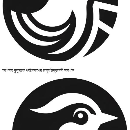
আপনার কুকুরকে পর্যবেক্ষণের জন্য উদ্ভাবনী সমাধান