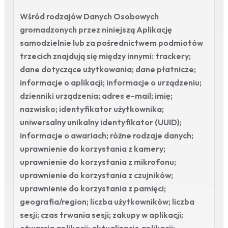
Wśród rodzajów Danych Osobowych
gromadzonych przez niniejszą Aplikację
samodzielnie lub za pośrednictwem podmiotów
trzecich znajdują się między innymi: trackery;
dane dotyczące użytkowania; dane płatnicze;
informacje o aplikacji; informacje o urządzeniu;
dzienniki urządzenia; adres e-mail; imię;
nazwisko; identyfikator użytkownika;
uniwersalny unikalny identyfikator (UUID);
informacje o awariach; różne rodzaje danych;
uprawnienie do korzystania z kamery;
uprawnienie do korzystania z mikrofonu;
uprawnienie do korzystania z czujników;
uprawnienie do korzystania z pamięci;
geografia/region; liczba użytkowników; liczba
sesji; czas trwania sesji; zakupy w aplikacji;