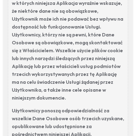
w których niniejsza Aplikacja wyraźnie wskazuje,
że niektóre dane nie są obowiązkowe,
Użytkownik może ich nie podawać bez wpływu na
dostępność lub funkcjonowanie Usługi.
Użytkownicy, którzy nie są pewni, które Dane
Osobowe są obowiązkowe, mogą skontaktować
się z Właścicielem. Wszelkie użycie plików cookie
lub innych narzędzi śledzących przez niniejszą
Aplikację lub przez właścicieli usług podmiotów
trzecich wykorzystywanych przez tę Aplikację
ma na celu świadczenie Usługi żądanej przez
Użytkownika, a także inne cele opisane w
niniejszym dokumencie.
Użytkownicy ponoszą odpowiedzialność za
wszelkie Dane Osobowe osób trzecich uzyskane,
opublikowane lub udostępnione za
pośrednictwem niniejszej Aplikacji.