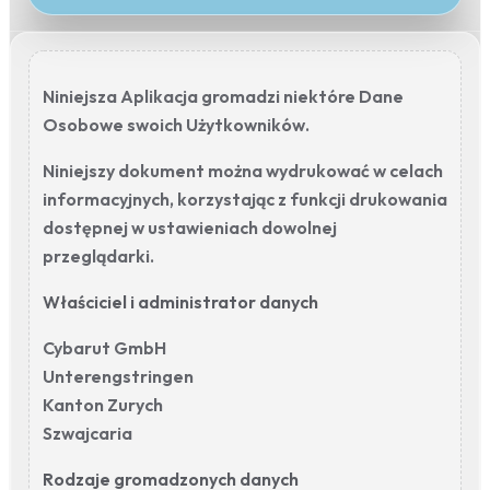
Niniejsza Aplikacja gromadzi niektóre Dane
Osobowe swoich Użytkowników.
Niniejszy dokument można wydrukować w celach
informacyjnych, korzystając z funkcji drukowania
dostępnej w ustawieniach dowolnej
przeglądarki.
Właściciel i administrator danych
Cybarut GmbH
Unterengstringen
Kanton Zurych
Szwajcaria
Rodzaje gromadzonych danych