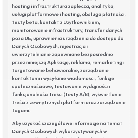
hosting i infrastruktura zaplecza, analityka,
usługi platformowe i hosting, obsługa płatności,
testy beta, kontakt z Użytkownikiem,
monitorowanie infrastruktury, transfer danych
poza UE, uprawnienia urządzenia do dostępu do
Danych Osobowych, rejestracja i
uwierzytelnianie zapewniane bezpośrednio
przez niniejszą Aplikację, reklama, remarketing i
targetowanie behawioralne, zarządzanie
kontaktami i wysyłanie wiadomości, funkcje
społecznościowe, testowanie wydajności i
funkcjonalności treści (testy A/B), wyświetlanie
treści z zewnętrznych platform oraz zarządzanie
tagami.
Aby uzyskać szczegółowe informacje na temat
Danych Osobowych wykorzystywanych w