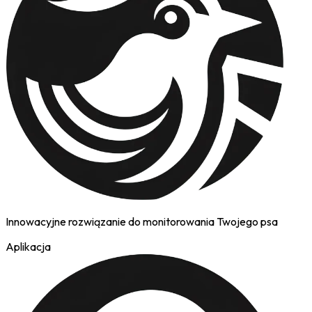
Innowacyjne rozwiązanie do monitorowania Twojego psa
Aplikacja