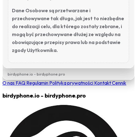
Dane Osobowe są przetwarzane i
przechowywane tak długo, jak jest to niezbędne
do realizacji celu, dla którego zostały zebrane, i
mogą być przechowywane dłużej ze względu na
obowiązujące przepisy prawa lub na podstawie
zgody Użytkownika.
birdyphone.io - birdyphone.pro
O nas
FAQ
Regulamin
Polityka prywatności
Kontakt
Cennik
birdyphone.io - birdyphone.pro