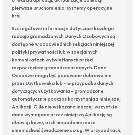
otwarcia aplikacji; aktualizacje aplikacji;
pierwsze uruchomienia; systemy operacyjne;
kraj.
Szczegółowe informacje dotyczące każdego
rodzaju gromadzonych Danych Osobowych są
dostępne w odpowiednich sekcjach niniejszej
polityki prywatności lub w specjalnych
komunikatach wyświetlanych przed
rozpoczęciem gromadzenia danych. Dane
Osobowe mogą być podawane dobrowolnie
przez Użytkownika lub – w przypadku danych
dotyczących użytkowania – gromadzone
automatycznie podczas korzystania z niniejszej
Aplikacji. O ile nie wskazano inaczej, wszystkie
dane wymagane przez niniejszą Aplikację są
obowiązkowe, a ich niepodanie może
uniemożliwić świadczenie usług. W przypadkach,