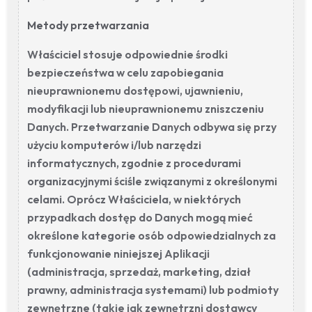
Metody przetwarzania
Właściciel stosuje odpowiednie środki
bezpieczeństwa w celu zapobiegania
nieuprawnionemu dostępowi, ujawnieniu,
modyfikacji lub nieuprawnionemu zniszczeniu
Danych. Przetwarzanie Danych odbywa się przy
użyciu komputerów i/lub narzędzi
informatycznych, zgodnie z procedurami
organizacyjnymi ściśle związanymi z określonymi
celami. Oprócz Właściciela, w niektórych
przypadkach dostęp do Danych mogą mieć
określone kategorie osób odpowiedzialnych za
funkcjonowanie niniejszej Aplikacji
(administracja, sprzedaż, marketing, dział
prawny, administracja systemami) lub podmioty
zewnętrzne (takie jak zewnętrzni dostawcy