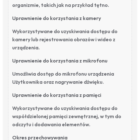
organizmie, takich jak na przykład tętno.
Uprawnienie do korzystania z kamery
Wykorzystywane do uzyskiwania dostępu do
kamery lub rejestrowania obrazów i wideo z
urządzenia.
Uprawnienie do korzystania z mikrofonu
Umożliwia dostęp do mikrofonu urządzenia
Użytkownika oraz nagrywanie dźwięku.
Uprawnienie do korzystania z pamięci
Wykorzystywane do uzyskiwania dostępu do
współdzielonej pamięci zewnętrznej, w tym do
odczytu i dodawania elementów.
Okres przechowywania