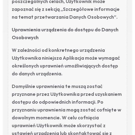
poszczególnych celach, Użytkownik może
zapoznać się z sekcją „Szczegółowe informacje
na temat przetwarzania Danych Osobowych”.
Uprawnienia urządzenia do dostępu do Danych
Osobowych
W zależności od konkretnego urządzenia
Użytkownika niniejsza Aplikacja może wymagać
określonych uprawnień umożliwiających dostęp
do danych urządzenia.
Domyślnie uprawnienia te muszą zostać
przyznane przez Użytkownika przed uzyskaniem
dostępu do odpowiednich informacji. Po
przyznaniu uprawnienia mogą zostać cofnięte w
dowolnym momencie. W celu cofnięcia
uprawnień Użytkownik może skorzystać z
ustawień urządzenia lub skontaktować się z