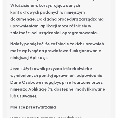
Właścicielem, korzystając z danych
kontaktowych podanych w niniejszym
dokumencie. Dokładna procedura zarządzania
uprawnieniami aplikacji może różnić się w
zależności od urządzenia i oprogramowania.
Należy pamiętać, że cofnięcie takich uprawnień
może wpłynąć na prawidłowe funkcjonowanie
niniejszej Aplikacji.
Jeżeli Użytkownik przyzna którekolwiek z
wymienionych poniżej uprawnień, odpowiednie
Dane Osobowe mogą być przetwarzane przez
niniejszą Aplikację (tj. dostępne, modyfikowane
lub usuwane).
Miejsce przetwarzania