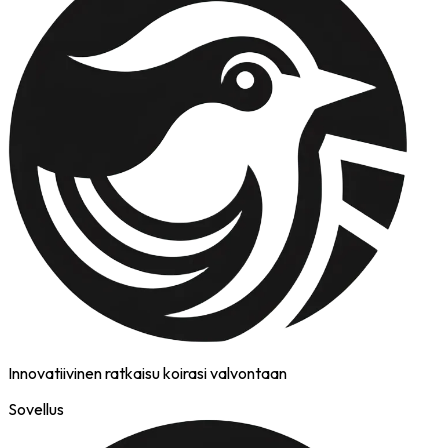
Innovatiivinen ratkaisu koirasi valvontaan
Sovellus