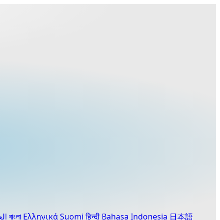
العربية
বাংলা
Ελληνικά
Suomi
हिन्दी
Bahasa Indonesia
日本語