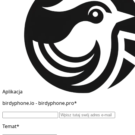
Aplikacja
birdyphone.io - birdyphone.pro*
Temat*