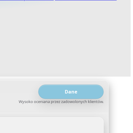
Dane
Wysoko oceniana przez zadowolonych klientów.