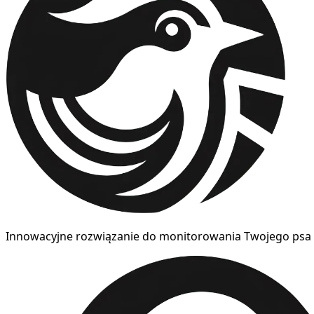
Innowacyjne rozwiązanie do monitorowania Twojego psa