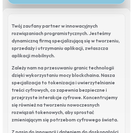
Twój zaufany partner w innowacyjnych
rozwiązaniach programistycznych. Jesteśmy
dynamiczną firmą specjalizującą się w tworzeniu,
sprzedaży i utrzymaniu aplikacji, zwłaszcza
aplikacji mobilnych.
Zależy nam na przesuwaniu granic technologii
dzięki wykorzystaniu mocy blockchaina. Nasza
specjalizacja to tokenizacja i uwierzytelnianie
treści cyfrowych, co zapewnia bezpieczne i
przejrzyste interakcje cyfrowe. Koncentrujemy
się również na tworzeniu nowoczesnych
rozwiązań tokenowych, aby sprostać
zmieniającym się potrzebom cyfrowego świata.
Z pasją do innowacji i dążeniem do doskonałości