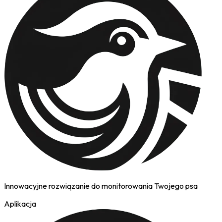
Innowacyjne rozwiązanie do monitorowania Twojego psa
Aplikacja