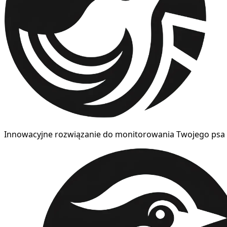
Innowacyjne rozwiązanie do monitorowania Twojego psa