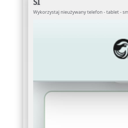
SI
Wykorzystaj nieużywany telefon - tablet - 