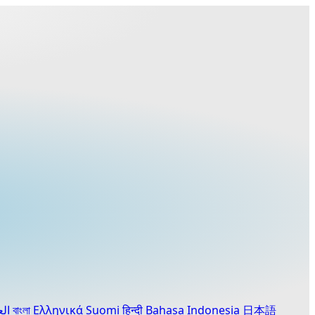
العربية
বাংলা
Ελληνικά
Suomi
हिन्दी
Bahasa Indonesia
日本語