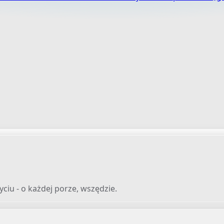
iu - o każdej porze, wszędzie.