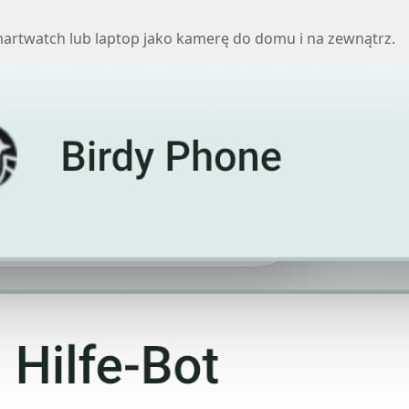
smartwatch lub laptop jako kamerę do domu i na zewnątrz.